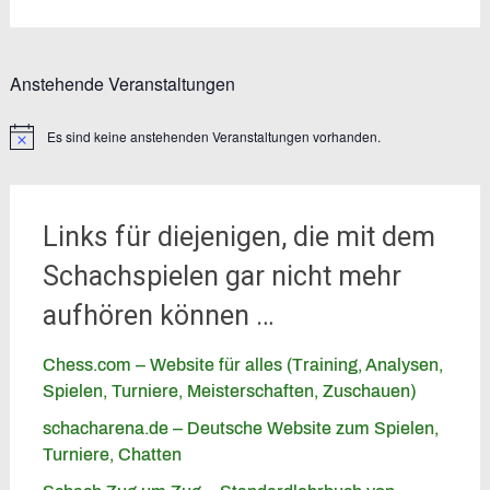
Anstehende Veranstaltungen
Es sind keine anstehenden Veranstaltungen vorhanden.
Notice
Links für diejenigen, die mit dem
Schachspielen gar nicht mehr
aufhören können …
Chess.com – Website für alles (Training, Analysen,
Spielen, Turniere, Meisterschaften, Zuschauen)
schacharena.de – Deutsche Website zum Spielen,
Turniere, Chatten