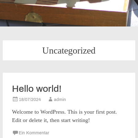
Uncategorized
Hello world!
18/07/2024
admin
Welcome to WordPress. This is your first post.
Edit or delete it, then start writing!
Ein Kommentar